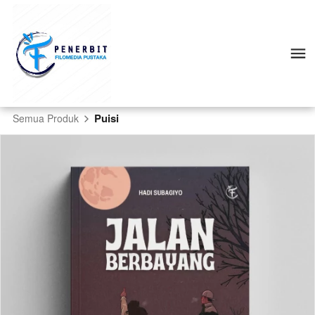
Puisi
Semua Produk