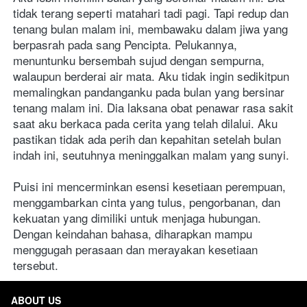
tidak terang seperti matahari tadi pagi. Tapi redup dan 
tenang bulan malam ini, membawaku dalam jiwa yang 
berpasrah pada sang Pencipta. Pelukannya, 
menuntunku bersembah sujud dengan sempurna, 
walaupun berderai air mata. Aku tidak ingin sedikitpun 
memalingkan pandanganku pada bulan yang bersinar 
tenang malam ini. Dia laksana obat penawar rasa sakit 
saat aku berkaca pada cerita yang telah dilalui. Aku 
pastikan tidak ada perih dan kepahitan setelah bulan 
indah ini, seutuhnya meninggalkan malam yang sunyi.  
Puisi ini mencerminkan esensi kesetiaan perempuan, 
menggambarkan cinta yang tulus, pengorbanan, dan 
kekuatan yang dimiliki untuk menjaga hubungan. 
Dengan keindahan bahasa, diharapkan mampu 
menggugah perasaan dan merayakan kesetiaan 
tersebut.
ABOUT US