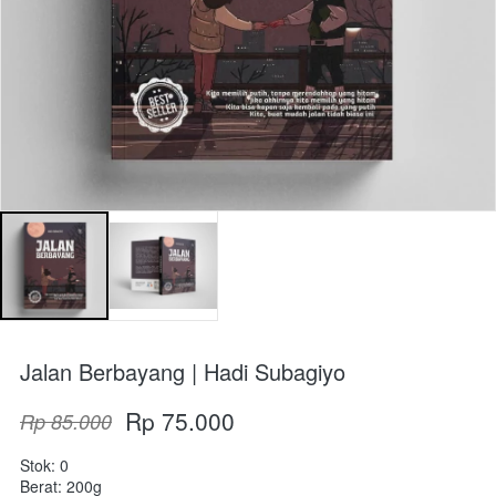
Jalan Berbayang | Hadi Subagiyo
Rp 75.000
Rp 85.000
Stok: 0
Berat: 200g