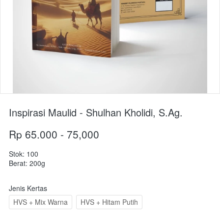
Inspirasi Maulid - Shulhan Kholidi, S.Ag.
Rp 65.000 - 75,000
Stok: 100
Berat: 200g
Jenis Kertas
HVS + Mix Warna
HVS + Hitam Putih