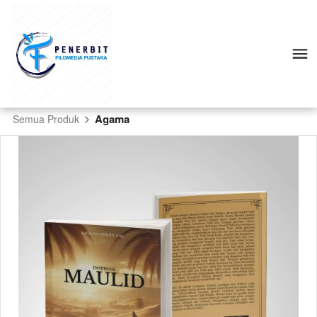
Agama
Semua Produk