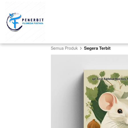
Segera Terbit
Semua Produk