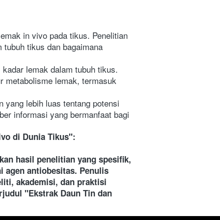
emak in vivo pada tikus. Penelitian 
 tubuh tikus dan bagaimana 
 kadar lemak dalam tubuh tikus. 
r metabolisme lemak, termasuk 
 yang lebih luas tentang potensi 
ber informasi yang bermanfaat bagi 
vo di Dunia Tikus":
 hasil penelitian yang spesifik, 
 agen antiobesitas. Penulis 
i, akademisi, dan praktisi 
rjudul "Ekstrak Daun Tin dan 