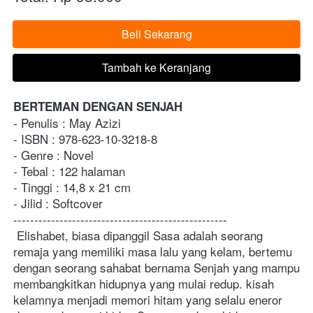
Beli Sekarang
`
Tambah ke Keranjang
`
BERTEMAN DENGAN SENJAH
- Penulis : May Azizi
- ISBN : 978-623-10-3218-8
- Genre : Novel
- Tebal : 122 halaman
- Tinggi : 14,8 x 21 cm
- Jilid : Softcover
---------------------------------------------------
Elishabet, biasa dipanggil Sasa adalah seorang 
remaja yang memiliki masa lalu yang kelam, bertemu 
dengan seorang sahabat bernama Senjah yang mampu 
membangkitkan hidupnya yang mulai redup. kisah 
kelamnya menjadi memori hitam yang selalu eneror 