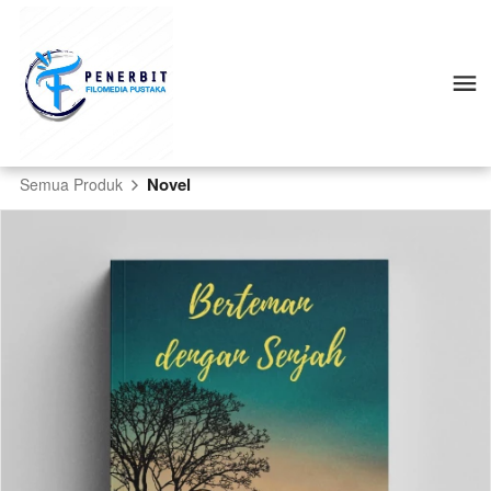
Novel
Semua Produk