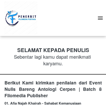
SELAMAT KEPADA PENULIS
Sebentar lagi kamu dapat menikmati 
karyamu.
Berikut Kami kirimkan penilaian dari Event 
Nulis Bareng Antologi Cerpen | Batch 8 
Filomedia Publisher
01. Afia Najah Khairah - Sahabat Kemanusiaan 