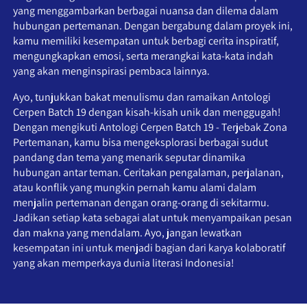
yang menggambarkan berbagai nuansa dan dilema dalam 
hubungan pertemanan. Dengan bergabung dalam proyek ini, 
kamu memiliki kesempatan untuk berbagi cerita inspiratif, 
mengungkapkan emosi, serta merangkai kata-kata indah 
yang akan menginspirasi pembaca lainnya. 
Ayo, tunjukkan bakat menulismu dan ramaikan Antologi 
Cerpen Batch 19 dengan kisah-kisah unik dan menggugah!  
Dengan mengikuti Antologi Cerpen Batch 19 - Terjebak Zona 
Pertemanan, kamu bisa mengeksplorasi berbagai sudut 
pandang dan tema yang menarik seputar dinamika 
hubungan antar teman. Ceritakan pengalaman, perjalanan, 
atau konflik yang mungkin pernah kamu alami dalam 
menjalin pertemanan dengan orang-orang di sekitarmu. 
Jadikan setiap kata sebagai alat untuk menyampaikan pesan 
dan makna yang mendalam. Ayo, jangan lewatkan 
kesempatan ini untuk menjadi bagian dari karya kolaboratif 
yang akan memperkaya dunia literasi Indonesia!