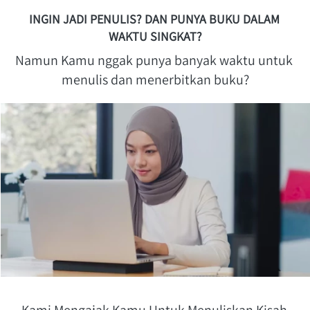
INGIN JADI PENULIS? DAN PUNYA BUKU DALAM 
WAKTU SINGKAT?
Namun Kamu nggak punya banyak waktu untuk 
menulis dan menerbitkan buku?