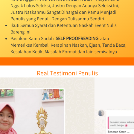
Nggak Lolos Seleksi, Justru Dengan Adanya Seleksi Ini,  
Justru Naskahmu Sangat Dihargai dan Kamu Menjadi 
Penulis yang Peduli  Dengan Tulisanmu Sendiri
Ikuti Semua Syarat dan Ketentuan Naskah Event Nulis 
Bareng Ini
Pastikan Kamu Sudah 
 SELF PROOFREADING 
 atau 
Memeriksa Kembali Kerapihan Naskah, Ejaan, Tanda Baca, 
Kesalahan Ketik, Masalah Format dan lain semisalnya
Real Testimoni Penulis