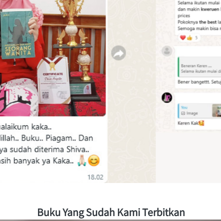
Buku Yang Sudah Kami Terbitkan