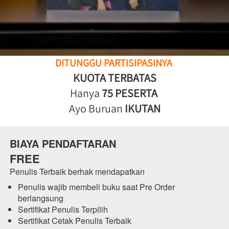
DITUNGGU PARTISIPASINYA 
KUOTA TERBATAS
Hanya 
75 PESERTA 
Ayo Buruan 
IKUTAN
BIAYA PENDAFTARAN
FREE
Penulis Terbaik berhak mendapatkan
Penulis wajib membeli buku saat Pre Order 
berlangsung
Sertifikat Penulis Terpilih 
Sertifikat Cetak Penulis Terbaik