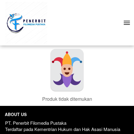
Produk tidak ditemukan
ABOUT US
PT. Penerbit Filomedia Pustaka
Terdaftar pada Kementrian Hukum dan Hak Asasi Manusia 