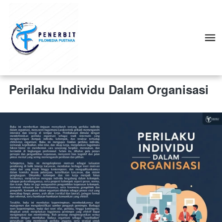
Perilaku Individu Dalam Organisasi