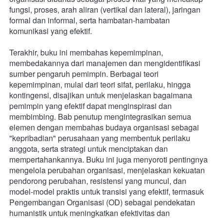
fungsi, proses, arah aliran (vertikal dan lateral), jaringan 
formal dan informal, serta hambatan-hambatan 
komunikasi yang efektif.
Terakhir, buku ini membahas kepemimpinan, 
membedakannya dari manajemen dan mengidentifikasi 
sumber pengaruh pemimpin. Berbagai teori 
kepemimpinan, mulai dari teori sifat, perilaku, hingga 
kontingensi, disajikan untuk menjelaskan bagaimana 
pemimpin yang efektif dapat menginspirasi dan 
membimbing. Bab penutup mengintegrasikan semua 
elemen dengan membahas budaya organisasi sebagai 
"kepribadian" perusahaan yang membentuk perilaku 
anggota, serta strategi untuk menciptakan dan 
mempertahankannya. Buku ini juga menyoroti pentingnya 
mengelola perubahan organisasi, menjelaskan kekuatan 
pendorong perubahan, resistensi yang muncul, dan 
model-model praktis untuk transisi yang efektif, termasuk 
Pengembangan Organisasi (OD) sebagai pendekatan 
humanistik untuk meningkatkan efektivitas dan 