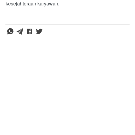
kesejahteraan karyawan.