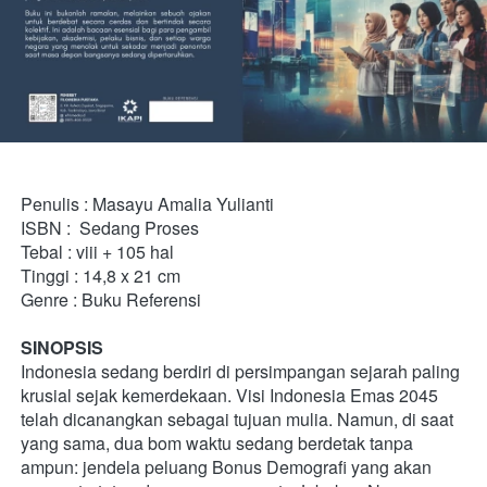
Penulis : Masayu Amalia Yulianti 
ISBN :  Sedang Proses
Tebal : viii + 105 hal 
Tinggi : 14,8 x 21 cm 
Genre : Buku Referensi
SINOPSIS
Indonesia sedang berdiri di persimpangan sejarah paling 
krusial sejak kemerdekaan. Visi Indonesia Emas 2045 
telah dicanangkan sebagai tujuan mulia. Namun, di saat 
yang sama, dua bom waktu sedang berdetak tanpa 
ampun: jendela peluang Bonus Demografi yang akan 