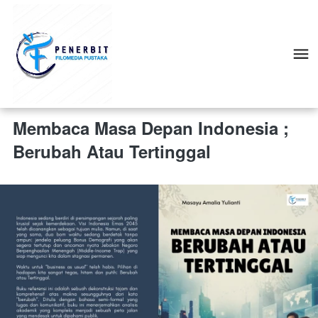
Membaca Masa Depan Indonesia ;
Berubah Atau Tertinggal