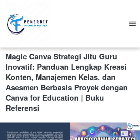
Magic Canva Strategi Jitu Guru
Inovatif: Panduan Lengkap Kreasi
Konten, Manajemen Kelas, dan
Asesmen Berbasis Proyek dengan
Canva for Education | Buku
Referensi