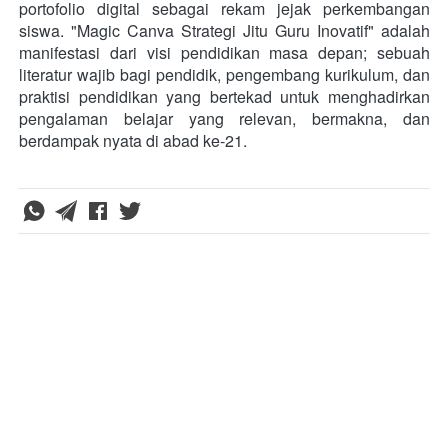
portofolio digital sebagai rekam jejak perkembangan 
siswa. "Magic Canva Strategi Jitu Guru Inovatif" adalah 
manifestasi dari visi pendidikan masa depan; sebuah 
literatur wajib bagi pendidik, pengembang kurikulum, dan 
praktisi pendidikan yang bertekad untuk menghadirkan 
pengalaman belajar yang relevan, bermakna, dan 
berdampak nyata di abad ke-21.