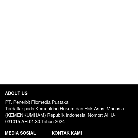
ABOUT US
PT. Penerbit Filomedia Pustaka
Terdaftar pada Kementrian Hukum dan Hak Asasi Manusia 
(KEMENKUMHAM) Republik Indonesia, Nomor: AHU-
031015.AH.01.30.Tahun 2024  
MEDIA SOSIAL
KONTAK KAMI