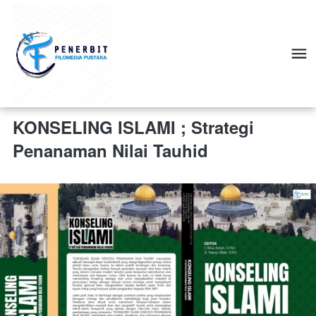
KONSELING ISLAMI ; Strategi
Penanaman Nilai Tauhid