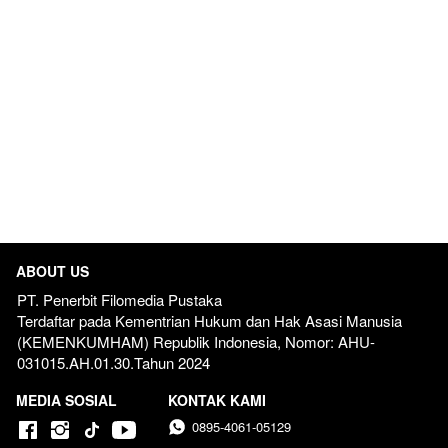
ABOUT US
PT. Penerbit Filomedia Pustaka
Terdaftar pada Kementrian Hukum dan Hak Asasi Manusia 
(KEMENKUMHAM) Republik Indonesia, Nomor: AHU-
031015.AH.01.30.Tahun 2024  
MEDIA SOSIAL
KONTAK KAMI
0895-4061-05129