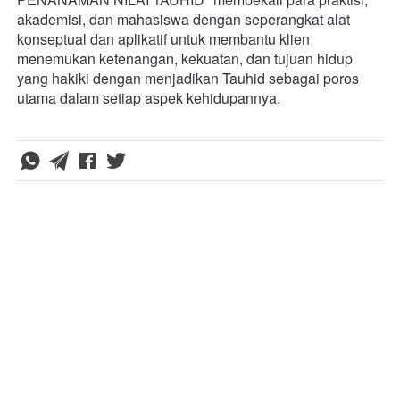
akademisi, dan mahasiswa dengan seperangkat alat 
konseptual dan aplikatif untuk membantu klien 
menemukan ketenangan, kekuatan, dan tujuan hidup 
yang hakiki dengan menjadikan Tauhid sebagai poros 
utama dalam setiap aspek kehidupannya.