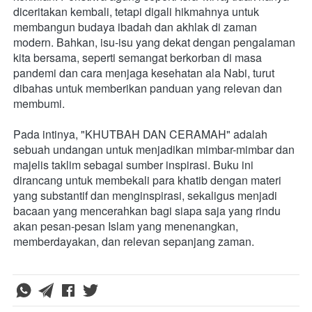
diceritakan kembali, tetapi digali hikmahnya untuk 
membangun budaya ibadah dan akhlak di zaman 
modern. Bahkan, isu-isu yang dekat dengan pengalaman 
kita bersama, seperti semangat berkorban di masa 
pandemi dan cara menjaga kesehatan ala Nabi, turut 
dibahas untuk memberikan panduan yang relevan dan 
membumi.
Pada intinya, "KHUTBAH DAN CERAMAH" adalah 
sebuah undangan untuk menjadikan mimbar-mimbar dan 
majelis taklim sebagai sumber inspirasi. Buku ini 
dirancang untuk membekali para khatib dengan materi 
yang substantif dan menginspirasi, sekaligus menjadi 
bacaan yang mencerahkan bagi siapa saja yang rindu 
akan pesan-pesan Islam yang menenangkan, 
memberdayakan, dan relevan sepanjang zaman.