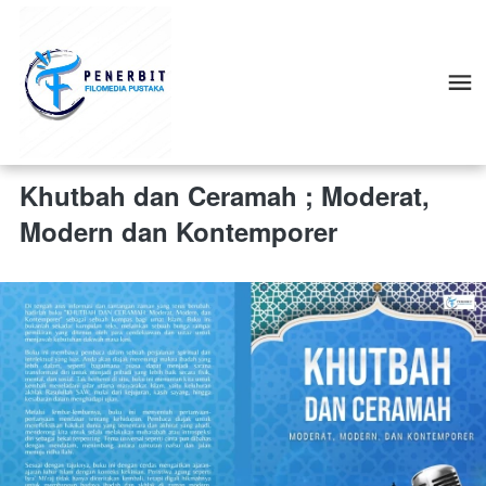
Khutbah dan Ceramah ; Moderat,
Modern dan Kontemporer