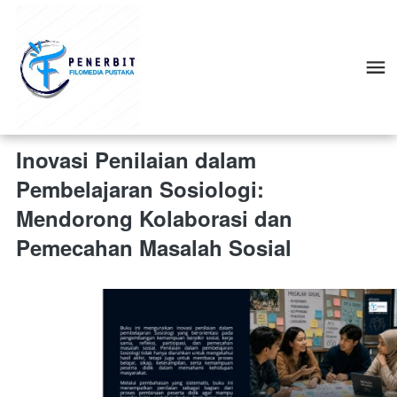
Inovasi Penilaian dalam
Pembelajaran Sosiologi:
Mendorong Kolaborasi dan
Pemecahan Masalah Sosial