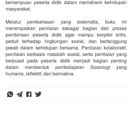
kemampuan peserta didik dalam memahami kehidupan 
masyarakat.
Melalui pembahasan yang sistematis, buku ini 
menempatkan penilaian sebagai bagian dari proses 
pembinaan peserta didik agar mampu berpikir kritis, 
peduli terhadap lingkungan sosial, dan bertanggung 
jawab dalam kehidupan bersama. Penilaian kolaboratif, 
penilaian berbasis masalah sosial, serta penilaian yang 
berpusat pada peserta didik menjadi bagian penting 
dalam membentuk pembelajaran Sosiologi yang 
humanis, reflektif, dan bermakna.