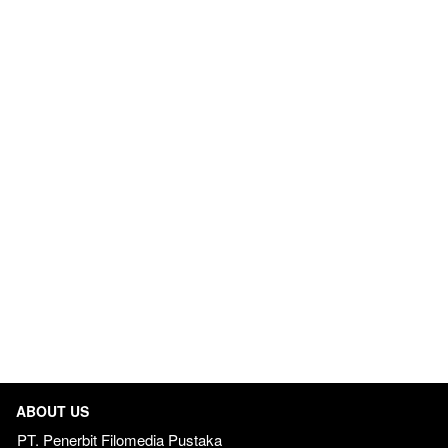
ABOUT US
PT. Penerbit Filomedia Pustaka