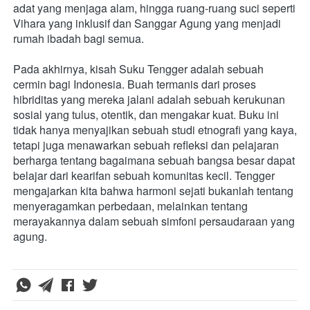
adat yang menjaga alam, hingga ruang-ruang suci seperti 
Vihara yang inklusif dan Sanggar Agung yang menjadi 
rumah ibadah bagi semua.
Pada akhirnya, kisah Suku Tengger adalah sebuah 
cermin bagi Indonesia. Buah termanis dari proses 
hibriditas yang mereka jalani adalah sebuah kerukunan 
sosial yang tulus, otentik, dan mengakar kuat. Buku ini 
tidak hanya menyajikan sebuah studi etnografi yang kaya, 
tetapi juga menawarkan sebuah refleksi dan pelajaran 
berharga tentang bagaimana sebuah bangsa besar dapat 
belajar dari kearifan sebuah komunitas kecil. Tengger 
mengajarkan kita bahwa harmoni sejati bukanlah tentang 
menyeragamkan perbedaan, melainkan tentang 
merayakannya dalam sebuah simfoni persaudaraan yang 
agung.