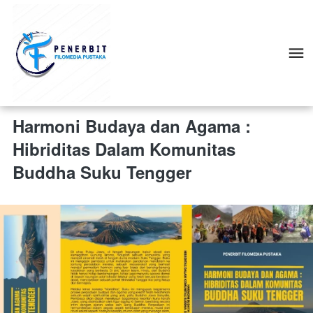
Harmoni Budaya dan Agama :
Hibriditas Dalam Komunitas
Buddha Suku Tengger