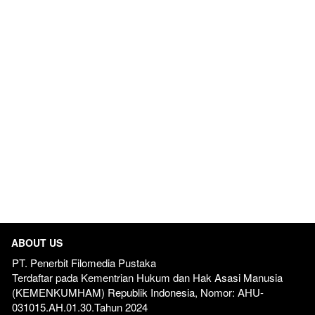
ABOUT US
PT. Penerbit Filomedia Pustaka
Terdaftar pada Kementrian Hukum dan Hak Asasi Manusia 
(KEMENKUMHAM) Republik Indonesia, Nomor: AHU-
031015.AH.01.30.Tahun 2024  