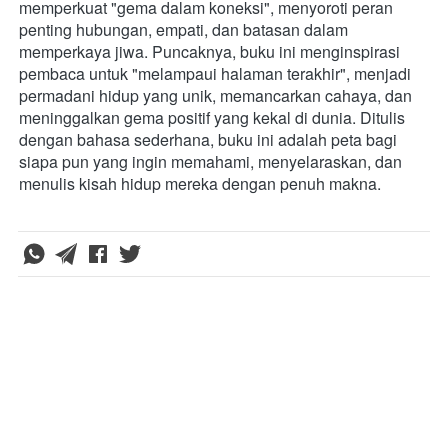
memperkuat "gema dalam koneksi", menyoroti peran 
penting hubungan, empati, dan batasan dalam 
memperkaya jiwa. Puncaknya, buku ini menginspirasi 
pembaca untuk "melampaui halaman terakhir", menjadi 
permadani hidup yang unik, memancarkan cahaya, dan 
meninggalkan gema positif yang kekal di dunia. Ditulis 
dengan bahasa sederhana, buku ini adalah peta bagi 
siapa pun yang ingin memahami, menyelaraskan, dan 
menulis kisah hidup mereka dengan penuh makna.