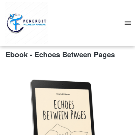
Ebook - Echoes Between Pages