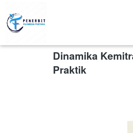
Dinamika Kemitr
Praktik