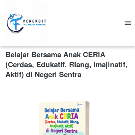
Belajar Bersama Anak CERIA
(Cerdas, Edukatif, Riang, Imajinatif,
Aktif) di Negeri Sentra