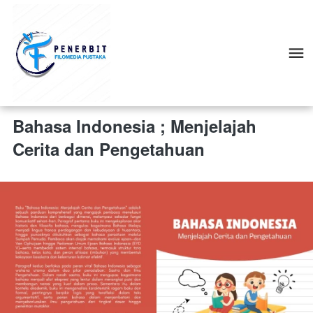
Bahasa Indonesia ; Menjelajah
Cerita dan Pengetahuan