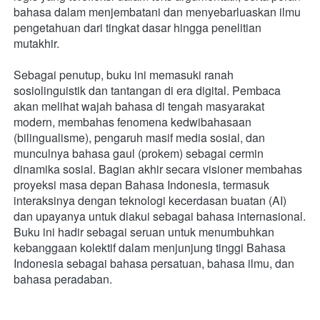
bahasa dalam menjembatani dan menyebarluaskan ilmu 
pengetahuan dari tingkat dasar hingga penelitian 
mutakhir.
Sebagai penutup, buku ini memasuki ranah 
sosiolinguistik dan tantangan di era digital. Pembaca 
akan melihat wajah bahasa di tengah masyarakat 
modern, membahas fenomena kedwibahasaan 
(bilingualisme), pengaruh masif media sosial, dan 
munculnya bahasa gaul (prokem) sebagai cermin 
dinamika sosial. Bagian akhir secara visioner membahas 
proyeksi masa depan Bahasa Indonesia, termasuk 
interaksinya dengan teknologi kecerdasan buatan (AI) 
dan upayanya untuk diakui sebagai bahasa internasional. 
Buku ini hadir sebagai seruan untuk menumbuhkan 
kebanggaan kolektif dalam menjunjung tinggi Bahasa 
Indonesia sebagai bahasa persatuan, bahasa ilmu, dan 
bahasa peradaban.